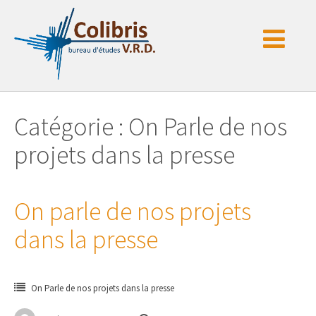
Passer
au
contenu
Catégorie : On Parle de nos
projets dans la presse
On parle de nos projets
dans la presse
On Parle de nos projets dans la presse