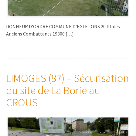
DONNEUR D’ORDRE COMMUNE D’EGLETONS 20 Pl. des
Anciens Combattants 19300 […]
LIMOGES (87) – Sécurisation
du site de La Borie au
CROUS