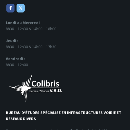
Lundi au Mercredi
:
8h30 – 12h30 & 14h00 – 18h00
Jeudi
:
8h30 – 12h30 & 14h00 – 17h30
Vendredi
:
8h30 – 12h00
BUREAU D’ÉTUDES SPÉCIALISÉ EN INFRASTRUCTURES VOIRIE ET
RÉSEAUX DIVERS