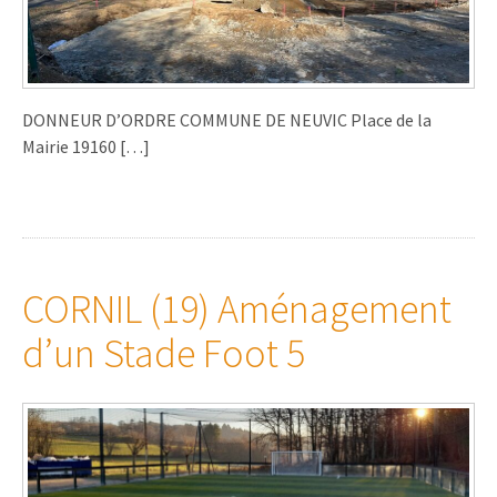
DONNEUR D’ORDRE COMMUNE DE NEUVIC Place de la
Mairie 19160 […]
CORNIL (19) Aménagement
d’un Stade Foot 5