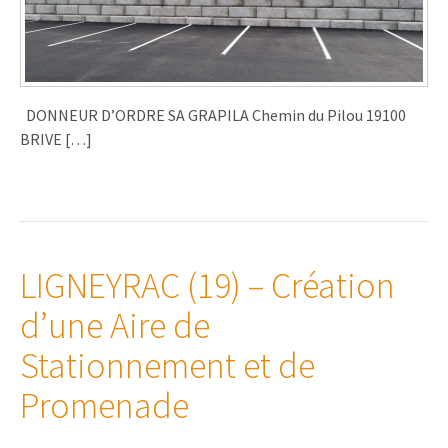
DONNEUR D’ORDRE SA GRAPILA Chemin du Pilou 19100
BRIVE […]
LIGNEYRAC (19) – Création
d’une Aire de
Stationnement et de
Promenade