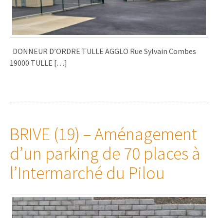
DONNEUR D’ORDRE TULLE AGGLO Rue Sylvain Combes
19000 TULLE […]
BRIVE (19) – Aménagement
d’un parking de 70 places à
l’Intermarché du Pilou