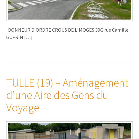
DONNEUR D’ORDRE CROUS DE LIMOGES 39G rue Camille
GUERIN […]
TULLE (19) – Aménagement
d’une Aire des Gens du
Voyage