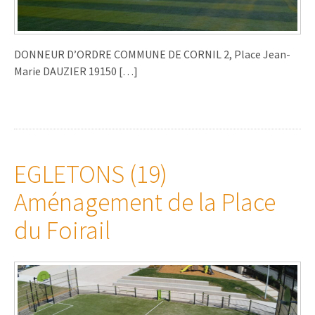
DONNEUR D’ORDRE COMMUNE DE CORNIL 2, Place Jean-
Marie DAUZIER 19150 […]
EGLETONS (19)
Aménagement de la Place
du Foirail