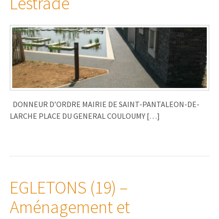
Lestrade
DONNEUR D’ORDRE MAIRIE DE SAINT-PANTALEON-DE-
LARCHE PLACE DU GENERAL COULOUMY […]
EGLETONS (19) –
Aménagement et