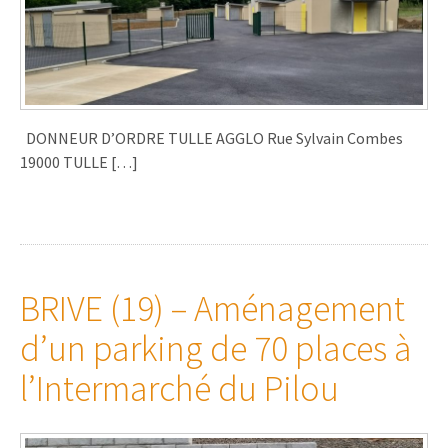
DONNEUR D’ORDRE TULLE AGGLO Rue Sylvain Combes
19000 TULLE […]
BRIVE (19) – Aménagement
d’un parking de 70 places à
l’Intermarché du Pilou