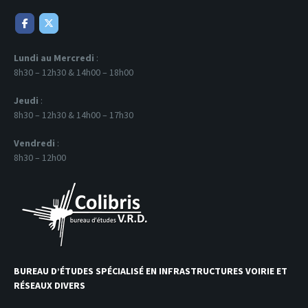
Lundi au Mercredi
:
8h30 – 12h30 & 14h00 – 18h00
Jeudi
:
8h30 – 12h30 & 14h00 – 17h30
Vendredi
:
8h30 – 12h00
BUREAU D’ÉTUDES SPÉCIALISÉ EN INFRASTRUCTURES VOIRIE ET
RÉSEAUX DIVERS