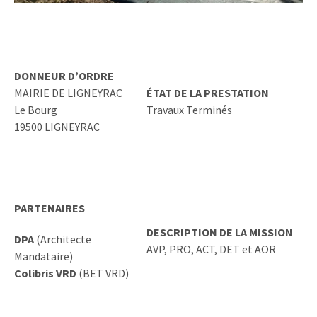
DONNEUR D’ORDRE
MAIRIE DE LIGNEYRAC
ÉTAT DE LA PRESTATION
Le Bourg
Travaux Terminés
19500 LIGNEYRAC
PARTENAIRES
DESCRIPTION DE LA MISSION
DPA
(Architecte
AVP, PRO, ACT, DET et AOR
Mandataire)
Colibris VRD
(BET VRD)