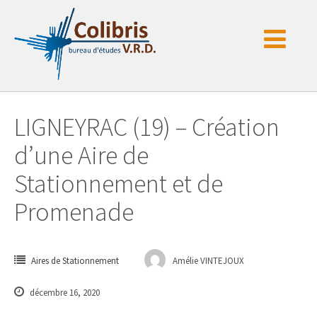
Passer
au
contenu
LIGNEYRAC (19) – Création
d’une Aire de
Stationnement et de
Promenade
Aires de Stationnement
Amélie VINTEJOUX
décembre 16, 2020