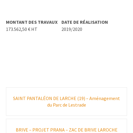
MONTANT DES TRAVAUX
DATE DE RÉALISATION
173.562,50 € HT
2019/2020
Poste
SAINT PANTALÉON DE LARCHE (19) – Aménagement
navigation
du Parc de Lestrade
BRIVE – PROJET PRANA – ZAC DE BRIVE LAROCHE