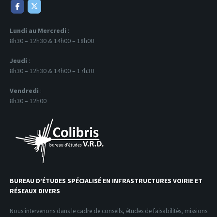
Lundi au Mercredi
:
8h30 – 12h30 & 14h00 – 18h00
Jeudi
:
8h30 – 12h30 & 14h00 – 17h30
Vendredi
:
8h30 – 12h00
BUREAU D’ÉTUDES SPÉCIALISÉ EN INFRASTRUCTURES VOIRIE ET
RÉSEAUX DIVERS
Nous intervenons dans le cadre de conseils, études de faisabilités, missions