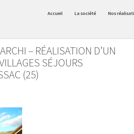
Accueil
La société
Nos réalisat
ARCHI – RÉALISATION D’UN
 VILLAGES SÉJOURS
SAC (25)