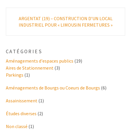
Poste
ARGENTAT (19) – CONSTRUCTION D’UN LOCAL
navigation
INDUSTRIEL POUR « LIMOUSIN FERMETURES »
CATÉGORIES
Aménagements d'espaces publics
(19)
Aires de Stationnement
(3)
Parkings
(1)
Aménagements de Bourgs ou Coeurs de Bourgs
(6)
Assainissement
(1)
Études diverses
(2)
Non classé
(1)