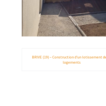
Poste
BRIVE (19) – Construction d’un lotissement d
navigation
logements