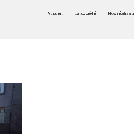
Accueil
La société
Nos réalisat