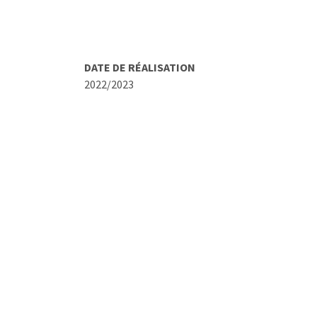
DATE DE RÉALISATION
2022/2023