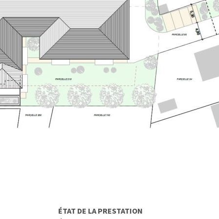
ÉTAT DE LA PRESTATION