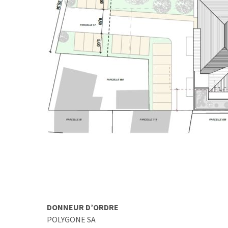
DONNEUR D’ORDRE
POLYGONE SA