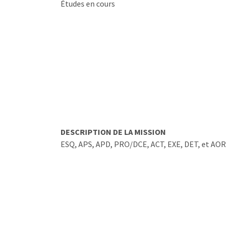
Études en cours
DESCRIPTION DE LA MISSION
ESQ, APS, APD, PRO/DCE, ACT, EXE, DET, et AOR