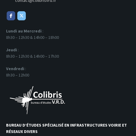
contact@colibrisvrd.fr
Lundi au Mercredi
:
8h30 – 12h30 & 14h00 – 18h00
Jeudi
:
8h30 – 12h30 & 14h00 – 17h30
Vendredi
:
8h30 – 12h00
BUREAU D’ÉTUDES SPÉCIALISÉ EN INFRASTRUCTURES VOIRIE ET
RÉSEAUX DIVERS