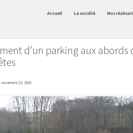
Accueil
La société
Nos réalisat
ment d’un parking aux abords 
fêtes
novembre 23, 2018