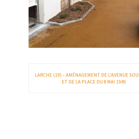
Poste
LARCHE (19) – AMÉNAGEMENT DE L’AVENUE SO
navigation
ET DE LA PLACE DU 8 MAI 1945