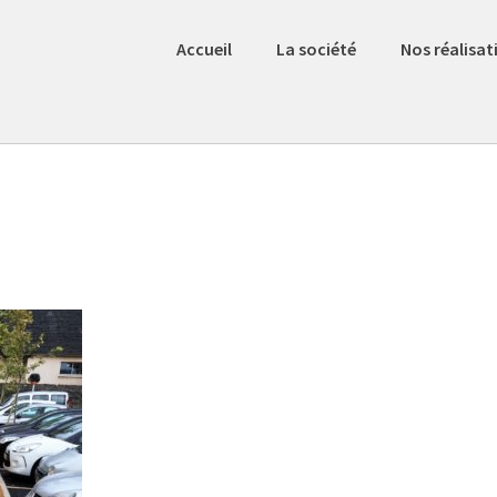
Accueil
La société
Nos réalisat