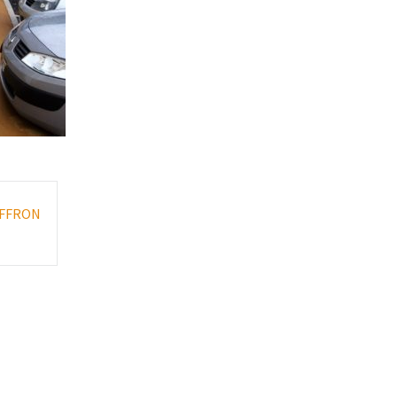
UFFRON