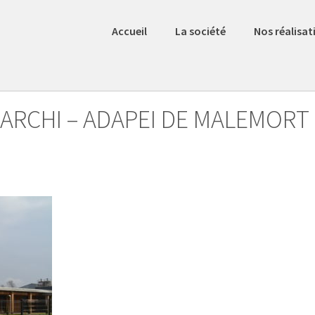
Accueil
La société
Nos réalisat
ARCHI – ADAPEI DE MALEMORT 