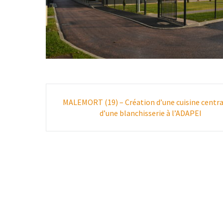
Poste
MALEMORT (19) – Création d’une cuisine centra
navigation
d’une blanchisserie à l’ADAPEI