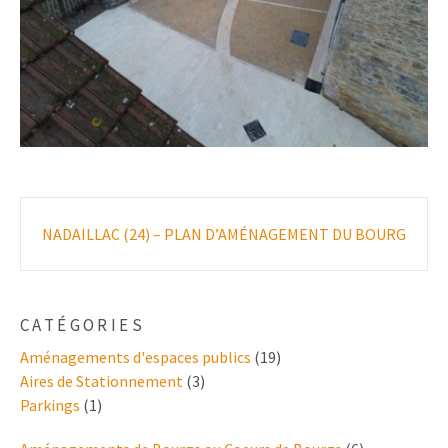
Poste
NADAILLAC (24) – PLAN D’AMÉNAGEMENT DU BOURG
navigation
CATÉGORIES
Aménagements d'espaces publics
(19)
Aires de Stationnement
(3)
Parkings
(1)