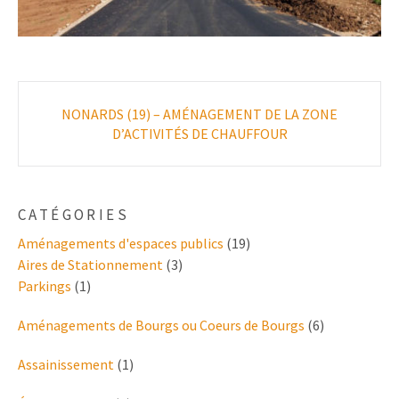
Poste
NONARDS (19) – AMÉNAGEMENT DE LA ZONE
navigation
D’ACTIVITÉS DE CHAUFFOUR
CATÉGORIES
Aménagements d'espaces publics
(19)
Aires de Stationnement
(3)
Parkings
(1)
Aménagements de Bourgs ou Coeurs de Bourgs
(6)
Assainissement
(1)