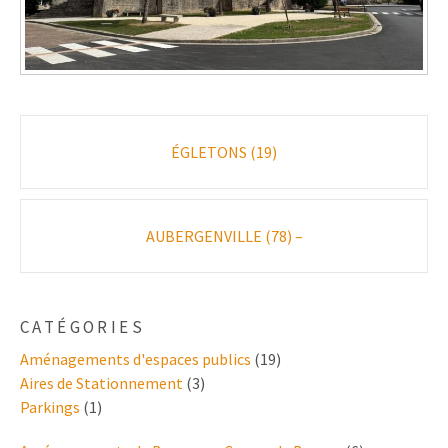
Poste
ÉGLETONS (19)
navigation
AUBERGENVILLE (78) –
CATÉGORIES
Aménagements d'espaces publics
(19)
Aires de Stationnement
(3)
Parkings
(1)