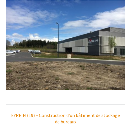
Poste
EYREIN (19) – Construction d’un bâtiment de stockage
navigation
de bureaux