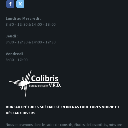
Lundi au Mercredi
:
8h30 – 12h30 & 14h00 – 18h00
Jeudi
:
8h30 – 12h30 & 14h00 – 17h30
Vendredi
:
8h30 – 12h00
BUREAU D’ÉTUDES SPÉCIALISÉ EN INFRASTRUCTURES VOIRIE ET
RÉSEAUX DIVERS
Nous intervenons dans le cadre de conseils, études de faisabilités, missions